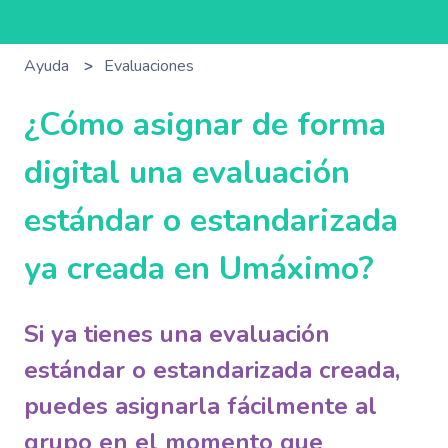
Ayuda
Evaluaciones
¿Cómo asignar de forma
digital una evaluación
estándar o estandarizada
ya creada en Umáximo?
Si ya tienes una evaluación
estándar o estandarizada creada,
puedes asignarla fácilmente al
grupo en el momento que