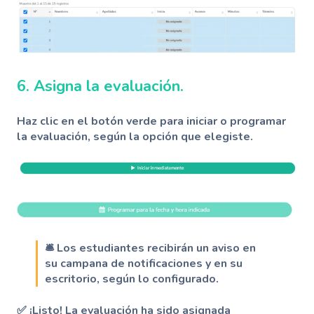
6. Asigna la evaluación.
Haz clic en el botón verde para
iniciar o programar
la evaluación, según la opción que elegiste.
🛎️ Los estudiantes recibirán un aviso en
su
campana de notificaciones
y en su
escritorio
, según lo configurado.
✅ ¡Listo! La evaluación ha sido asignada