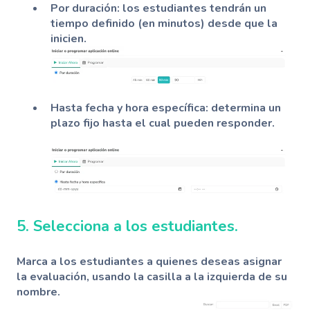
Por duración: los estudiantes tendrán un
tiempo definido (en minutos) desde que la
inicien.
Hasta fecha y hora específica: determina un
plazo fijo hasta el cual pueden responder.
5. Selecciona a los estudiantes.
Marca a los estudiantes a quienes deseas asignar
la evaluación, usando la casilla a la izquierda de su
nombre.