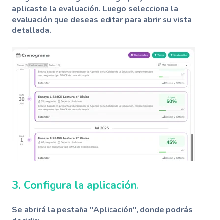
aplicaste la evaluación.
Luego selecciona la
evaluación que deseas editar para abrir su vista
detallada.
3. Configura la aplicación.
Se abrirá la pestaña
"Aplicación"
, donde podrás