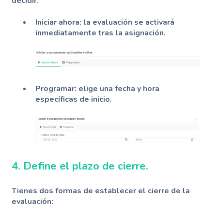
decidir:
Iniciar ahora: la evaluación se activará
inmediatamente tras la asignación.
Programar: elige una fecha y hora
específicas de inicio.
4. Define el plazo de cierre.
Tienes dos formas de establecer el cierre de la
evaluación: