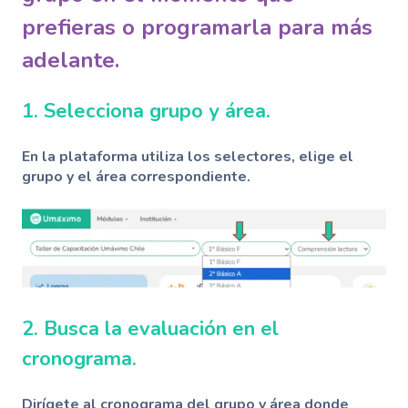
prefieras o programarla para más
adelante.
1. Selecciona grupo y área.
En la plataforma utiliza los selectores, elige el
grupo y el área correspondiente.
2. Busca la evaluación en el
cronograma.
Dirígete al cronograma del grupo y área donde