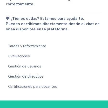
correctamente.
💬 ¿Tienes dudas? Estamos para ayudarte.
Puedes escribirnos directamente desde el chat en
línea disponible en la plataforma.
Tareas y reforzamiento
Evaluaciones
Gestión de usuarios
Gestión de directivos
Certificaciones para docentes